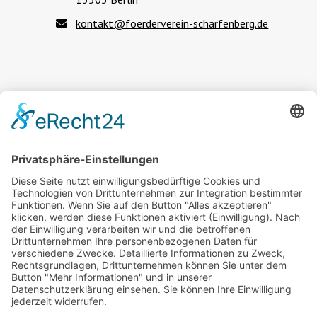
kontakt@foerderverein-scharfenberg.de
Rechtliches
Impressum
Datenschutz
Privatsphäre-Einstellungen und
Barrierefreiheit