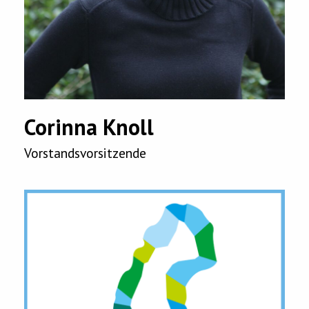
Corinna Knoll
Vorstandsvorsitzende