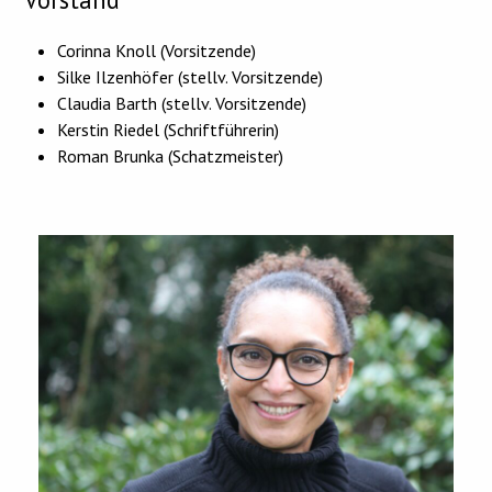
Corinna Knoll (Vorsitzende)
Silke Ilzenhöfer (stellv. Vorsitzende)
Claudia Barth (stellv. Vorsitzende)
Kerstin Riedel (Schriftführerin)
Roman Brunka (Schatzmeister)