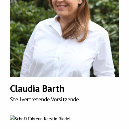
Claudia Barth
Stellvertretende Vorsitzende