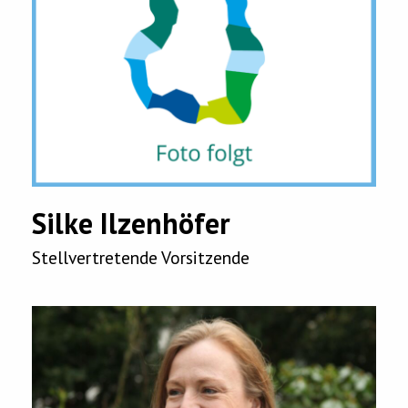
Silke Ilzenhöfer
Stellvertretende Vorsitzende