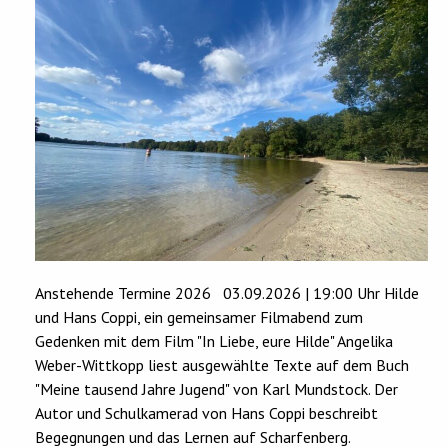
Anstehende Termine 2026 03.09.2026 | 19:00 Uhr Hilde
und Hans Coppi, ein gemeinsamer Filmabend zum
Gedenken mit dem Film "In Liebe, eure Hilde" Angelika
Weber-Wittkopp liest ausgewählte Texte auf dem Buch
"Meine tausend Jahre Jugend" von Karl Mundstock. Der
Autor und Schulkamerad von Hans Coppi beschreibt
Begegnungen und das Lernen auf Scharfenberg.