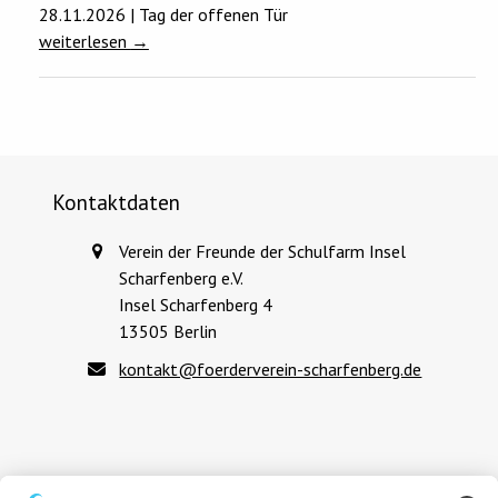
28.11.2026 | Tag der offenen Tür
weiterlesen
→
Kontaktdaten
Verein der Freunde der Schulfarm Insel
Scharfenberg e.V.
Insel Scharfenberg 4
13505 Berlin
kontakt@foerderverein-scharfenberg.de