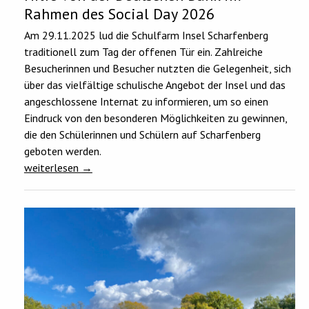
Rahmen des Social Day 2026
Am 29.11.2025 lud die Schulfarm Insel Scharfenberg
traditionell zum Tag der offenen Tür ein. Zahlreiche
Besucherinnen und Besucher nutzten die Gelegenheit, sich
über das vielfältige schulische Angebot der Insel und das
angeschlossene Internat zu informieren, um so einen
Eindruck von den besonderen Möglichkeiten zu gewinnen,
die den Schülerinnen und Schülern auf Scharfenberg
geboten werden.
weiterlesen
→