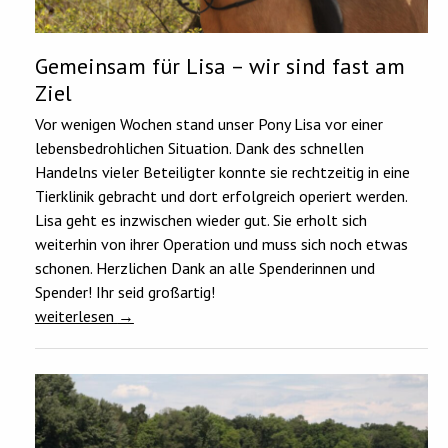
Gemeinsam für Lisa – wir sind fast am
Ziel
Vor wenigen Wochen stand unser Pony Lisa vor einer
lebensbedrohlichen Situation. Dank des schnellen
Handelns vieler Beteiligter konnte sie rechtzeitig in eine
Tierklinik gebracht und dort erfolgreich operiert werden.
Lisa geht es inzwischen wieder gut. Sie erholt sich
weiterhin von ihrer Operation und muss sich noch etwas
schonen. Herzlichen Dank an alle Spenderinnen und
Spender! Ihr seid großartig!
weiterlesen
→