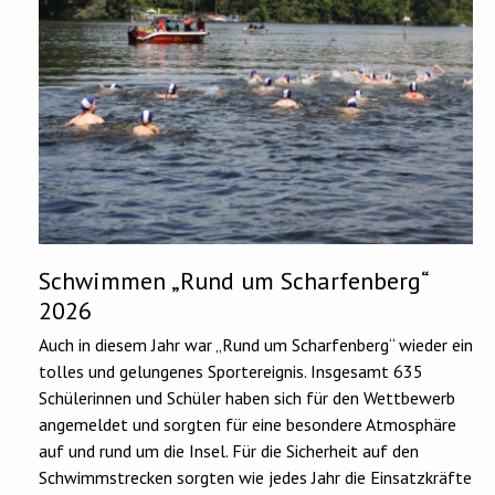
Schwimmen „Rund um Scharfenberg“
2026
Auch in diesem Jahr war „Rund um Scharfenberg“ wieder ein
tolles und gelungenes Sportereignis. Insgesamt 635
Schülerinnen und Schüler haben sich für den Wettbewerb
angemeldet und sorgten für eine besondere Atmosphäre
auf und rund um die Insel. Für die Sicherheit auf den
Schwimmstrecken sorgten wie jedes Jahr die Einsatzkräfte