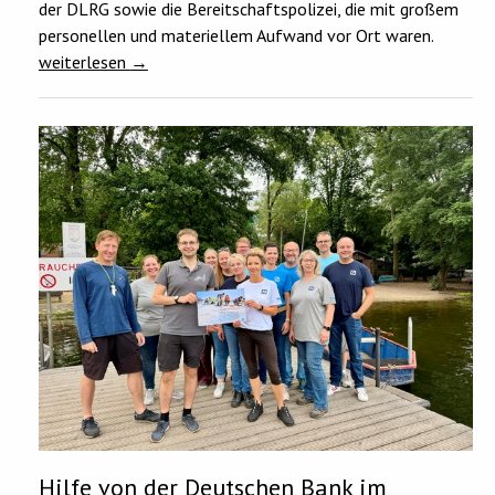
der DLRG sowie die Bereitschaftspolizei, die mit großem
personellen und materiellem Aufwand vor Ort waren.
weiterlesen
→
Hilfe von der Deutschen Bank im