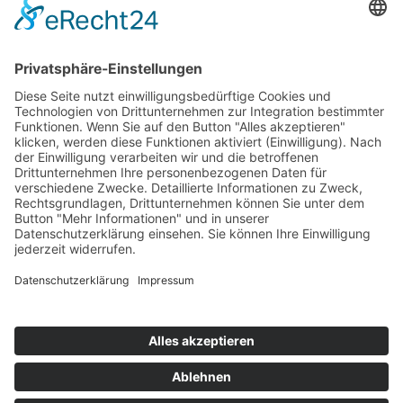
Rechtliches
Impressum
Datenschutz
Privatsphäre-Einstellungen und
Barrierefreiheit
Cookie-Einstellungen
Barrierefreiheit