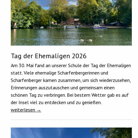
Tag der Ehemaligen 2026
Am 30. Mai fand an unserer Schule der Tag der Ehemaligen
statt. Viele ehemalige Scharfenbergerinnen und
Scharfenberger kamen zusammen, um sich wiederzusehen,
Erinnerungen auszutauschen und gemeinsam einen
schönen Tag zu verbringen. Bei bestem Wetter gab es auf
der Insel viel zu entdecken und zu genießen.
weiterlesen
→